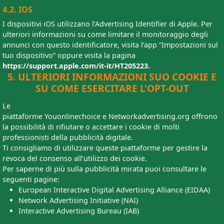
4.2. IOS
I dispositivi iOS utilizzano l’Advertising Identifier di Apple. Per
ulteriori informazioni su come limitare il monitoraggio degli
annunci con questo identificatore, visita l’app “Impostazioni sul
tuo dispositivo” oppure visita la pagina
https://support.apple.com/it-it/HT205223.
5. ULTERIORI INFORMAZIONI SUO COOKIE E
SU COME ESERCITARE L'OPT-OUT
Le
piattaforme Youonlinechoice e Networkadvertising.org offrono
la possibilità di rifiutare o accettare i cookie di molti
professionisti della pubblicità digitale.
Ti consigliamo di utilizzare queste piattaforme per gestire la
revoca del consenso all’utilizzo dei cookie.
Per saperne di più sulla pubblicità mirata puoi consultare le
seguenti pagine:
European Interactive Digital Advertising Alliance (EIDAA)
Network Advertising Initiative (NAI)
Interactive Advertising Bureau (IAB)