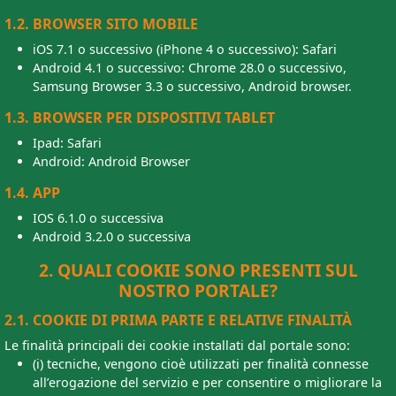
1.2. BROWSER SITO MOBILE
iOS 7.1 o successivo (iPhone 4 o successivo): Safari
Android 4.1 o successivo: Chrome 28.0 o successivo,
Samsung Browser 3.3 o successivo, Android browser.
1.3. BROWSER PER DISPOSITIVI TABLET
Ipad: Safari
Android: Android Browser
1.4. APP
IOS 6.1.0 o successiva
Android 3.2.0 o successiva
2. QUALI COOKIE SONO PRESENTI SUL
NOSTRO PORTALE?
2.1. COOKIE DI PRIMA PARTE E RELATIVE FINALITÀ
Le finalità principali dei cookie installati dal portale sono:
(i) tecniche, vengono cioè utilizzati per finalità connesse
all’erogazione del servizio e per consentire o migliorare la