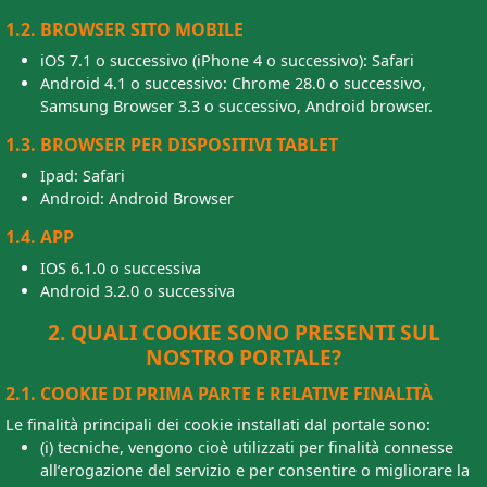
1.2. BROWSER SITO MOBILE
iOS 7.1 o successivo (iPhone 4 o successivo): Safari
Android 4.1 o successivo: Chrome 28.0 o successivo,
Samsung Browser 3.3 o successivo, Android browser.
1.3. BROWSER PER DISPOSITIVI TABLET
Ipad: Safari
Android: Android Browser
1.4. APP
IOS 6.1.0 o successiva
Android 3.2.0 o successiva
2. QUALI COOKIE SONO PRESENTI SUL
NOSTRO PORTALE?
2.1. COOKIE DI PRIMA PARTE E RELATIVE FINALITÀ
Le finalità principali dei cookie installati dal portale sono:
(i) tecniche, vengono cioè utilizzati per finalità connesse
all’erogazione del servizio e per consentire o migliorare la