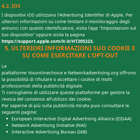
4.2. IOS
I dispositivi iOS utilizzano l’Advertising Identifier di Apple. Per
ulteriori informazioni su come limitare il monitoraggio degli
annunci con questo identificatore, visita l’app “Impostazioni sul
tuo dispositivo” oppure visita la pagina
https://support.apple.com/it-it/HT205223.
5. ULTERIORI INFORMAZIONI SUO COOKIE E
SU COME ESERCITARE L'OPT-OUT
Le
piattaforme Youonlinechoice e Networkadvertising.org offrono
la possibilità di rifiutare o accettare i cookie di molti
professionisti della pubblicità digitale.
Ti consigliamo di utilizzare queste piattaforme per gestire la
revoca del consenso all’utilizzo dei cookie.
Per saperne di più sulla pubblicità mirata puoi consultare le
seguenti pagine:
European Interactive Digital Advertising Alliance (EIDAA)
Network Advertising Initiative (NAI)
Interactive Advertising Bureau (IAB)